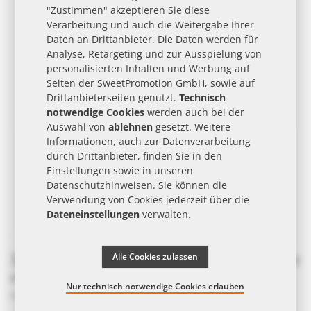
"Zustimmen" akzeptieren Sie diese
Verarbeitung und auch die Weitergabe Ihrer
Daten an Drittanbieter. Die Daten werden für
Analyse, Retargeting und zur Ausspielung von
personalisierten Inhalten und Werbung auf
Seiten der SweetPromotion GmbH, sowie auf
Drittanbieterseiten genutzt.
Technisch
notwendige Cookies
werden auch bei der
Auswahl von
ablehnen
gesetzt. Weitere
Informationen, auch zur Datenverarbeitung
durch Drittanbieter, finden Sie in den
Einstellungen sowie in unseren
Das Produktdesign kann von den Abbildungen abweichen.
Datenschutzhinweisen
. Sie können die
Verwendung von Cookies jederzeit über die
Dateneinstellungen
verwalten.
30 g Pfefferminzpastillen in hoher Dose
Alle Cookies zulassen
mit Logodruck
Nur technisch notwendige Cookies erlauben
Artikelnummer
200-2232