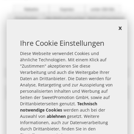
Rabatte
Express
unter 250 Stk.
Pricechecker
Alle Weihnachtsartikel
Weihnachtspräsente
x
3D Weihnachtsartikel
Weihnachtsmailing
Adventskalender
Weihnachtsmänner
Weihnachtstee
Weihnachtsgebäck
Ihre Cookie Einstellungen
XMas Lebkuchen
XMas Stanniolfiguren
Diese Webseite verwendet Cookies und
Weihnachtliche Pralinen
XMas Backmischungen
ähnliche Technologien. Mit einem Klick auf
"Zustimmen" akzeptieren Sie diese
Filter
Verarbeitung und auch die Weitergabe Ihrer
Daten an Drittanbieter. Die Daten werden für
Analyse, Retargeting und zur Ausspielung von
personalisierten Inhalten und Werbung auf
Weihnachtsgebäck als Werbeartikel
In
Seiten der SweetPromotion GmbH, sowie auf
abst
Reih
Drittanbieterseiten genutzt.
Technisch
notwendige Cookies
werden auch bei der
Auswahl von
ablehnen
gesetzt. Weitere
Informationen, auch zur Datenverarbeitung
durch Drittanbieter, finden Sie in den